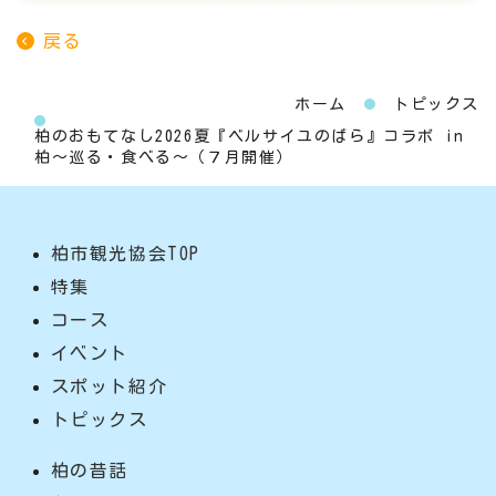
戻る
ホーム
トピックス
柏のおもてなし2026夏『ベルサイユのばら』コラボ in
柏〜巡る・食べる〜（７月開催）
柏市観光協会TOP
特集
コース
イベント
スポット紹介
トピックス
柏の昔話