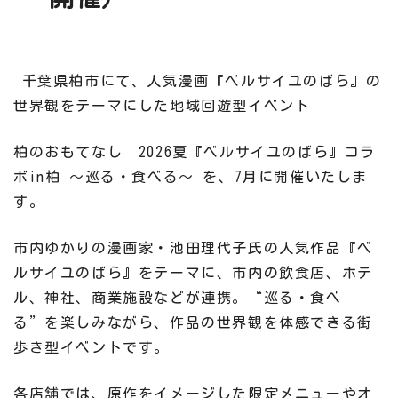
千葉県柏市にて、人気漫画『ベルサイユのばら』の
世界観をテーマにした地域回遊型イベント
柏のおもてなし 2026夏『ベルサイユのばら
』
コラ
ボin柏 〜巡る・食べる〜 を、7月に開催いたしま
す。
市内ゆかりの漫画家・池田理代子氏の人気作品『ベ
ルサイユのばら』をテーマに、市内の飲食店、ホテ
ル、神社、商業施設などが連携。“巡る・食べ
る”を楽しみながら、作品の世界観を体感できる街
歩き型イベントです。
各店舗では、原作をイメージした限定メニューやオ