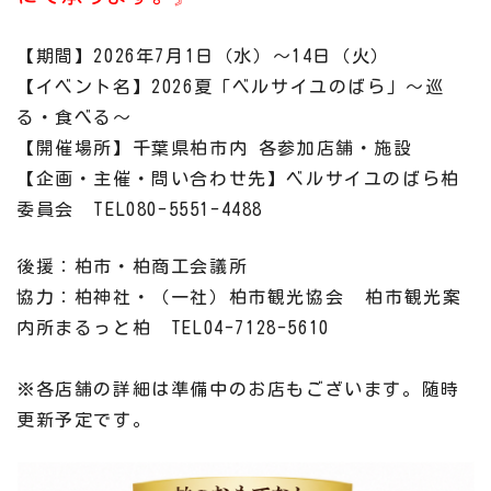
【期間】2026年7月1日（水）〜14日（火）
【イベント名】2026夏「ベルサイユのばら」〜巡
る・食べる〜
【開催場所】千葉県柏市内 各参加店舗・施設
【企画・主催・問い合わせ先
】
ベルサイユのばら柏
委員会 TEL080-5551-4488
後援：柏市・柏商工会議所
協力：柏神社・（一社）柏市観光協会 柏市観光案
内所まるっと柏 TEL04-7128-5610
※各店舗の詳細は準備中のお店もございます。随時
更新予定です。