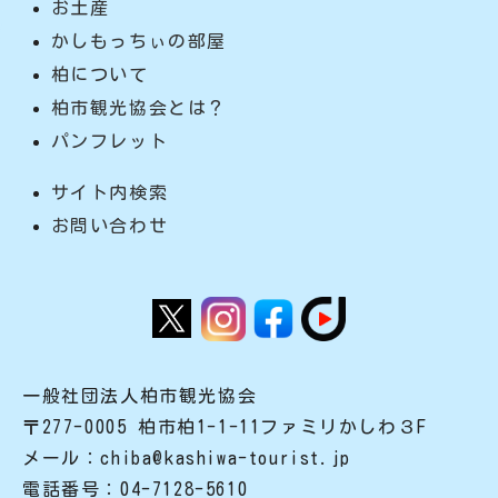
お土産
かしもっちぃの部屋
柏について
柏市観光協会とは？
パンフレット
サイト内検索
お問い合わせ
一般社団法人柏市観光協会
〒277-0005 柏市柏1-1-11ファミリかしわ３F
メール：chiba@kashiwa-tourist.jp
電話番号：04-7128-5610