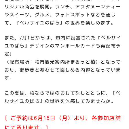
リジナル商品を展開。ランチ、アフタヌーンティー
やスイーツ、グルメ、フォトスポットなどを通じ
て、『ベルサイユのばら』の世界を楽しめます。
また、7月1日からは、市内に設置された『ベルサイ
ユのばら』デザインのマンホールカードも再配布予
定!
（配布場所：柏市観光案内所まるっと柏）となって
おり、街歩きとあわせて楽しめる内容となっていま
す。
この夏は、柏ならではのおもてなしとともに、『ベ
ルサイユのばら』の世界を体感してみませんか。
〘
ご予約は6月15日（月）より、各参加店舗
にて承ります。
〙