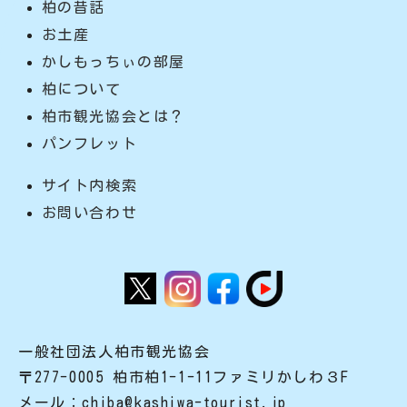
柏の昔話
お土産
かしもっちぃの部屋
柏について
柏市観光協会とは？
パンフレット
サイト内検索
お問い合わせ
一般社団法人柏市観光協会
〒277-0005 柏市柏1-1-11ファミリかしわ３F
メール：chiba@kashiwa-tourist.jp