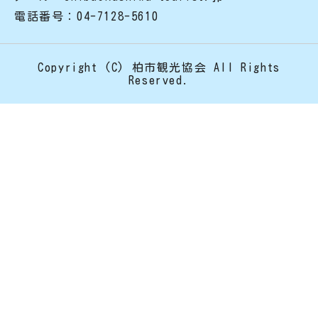
電話番号：04-7128-5610
Copyright (C) 柏市観光協会 All Rights
Reserved.