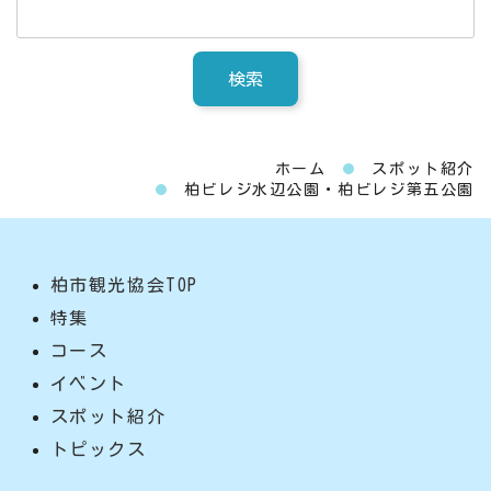
ホーム
スポット紹介
柏ビレジ水辺公園・柏ビレジ第五公園
柏市観光協会TOP
特集
コース
イベント
スポット紹介
トピックス