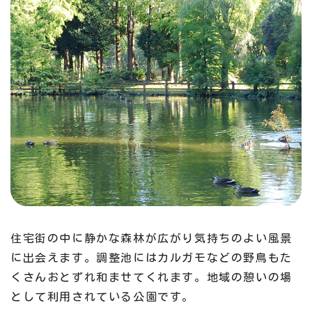
住宅街の中に静かな森林が広がり気持ちのよい風景
に出会えます。調整池にはカルガモなどの野鳥もた
くさんおとずれ和ませてくれます。地域の憩いの場
として利用されている公園です。