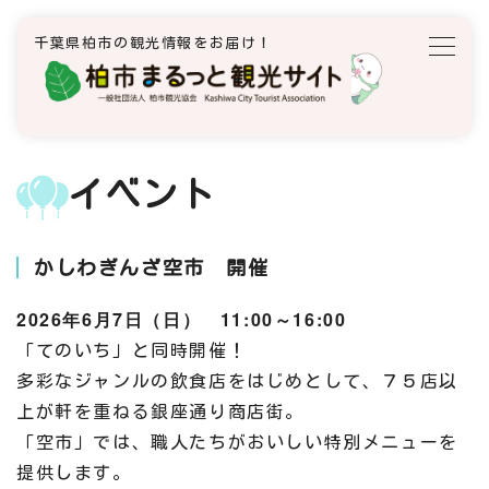
千葉県柏市の観光情報をお届け！
イベント
かしわぎんざ空市 開催
2026年6月7日（日） 11:00～16:00
「てのいち」と同時開催！
多彩なジャンルの飲食店をはじめとして、７５店以
上が軒を重ねる銀座通り商店街。
「空市」では、職人たちがおいしい特別メニューを
提供します。