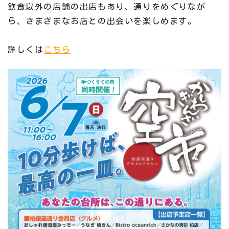
飲食以外の店舗の出店もあり、通りをめぐりなが
ら、さまざまなお店との出会いを楽しめます。
詳しくは
こちら