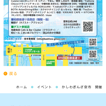
戻る
ホーム
イベント
かしわぎんざ空市 開催