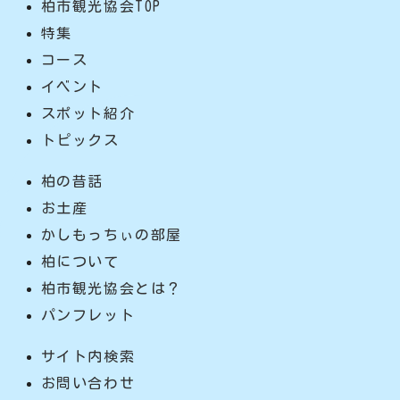
柏市観光協会TOP
特集
コース
イベント
スポット紹介
トピックス
柏の昔話
お土産
かしもっちぃの部屋
柏について
柏市観光協会とは？
パンフレット
サイト内検索
お問い合わせ