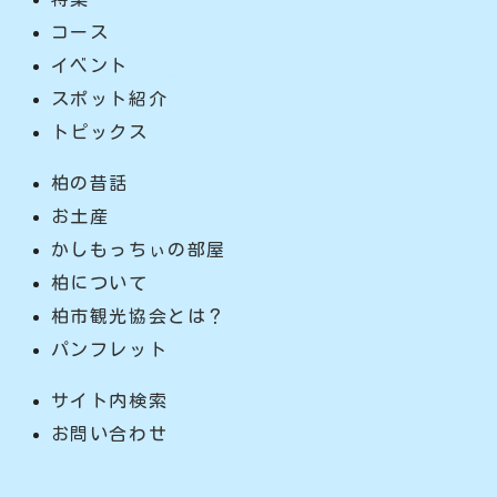
コース
イベント
スポット紹介
トピックス
柏の昔話
お土産
かしもっちぃの部屋
柏について
柏市観光協会とは？
パンフレット
サイト内検索
お問い合わせ