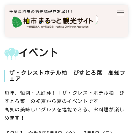
千葉県柏市の観光情報をお届け！
イベント
ザ・クレストホテル柏 びすとろ菜 高知フ
ェア
毎年、恒例・大好評！「ザ・クレストホテル柏 び
すとろ菜」の初夏から夏のイベントです。
高知の美味しいグルメを堪能できる、お料理が楽し
めます！