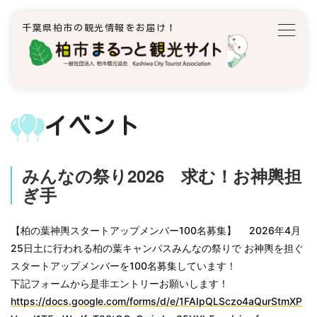
千葉県柏市の観光情報をお届け！
イベント
みんなの祭り2026 求む！お神輿担
ぎ手
【柏の葉神輿スタートアップメンバー100名募集】 2026年4月
25日土に行われる柏の葉キャンパスみんなの祭りで お神輿を担ぐ
スタートアップメンバーを100名募集しています！
下記フォームから是非エントリーお願いします！
https://docs.google.com/forms/d/e/1FAIpQLSczo4aQurStmXP