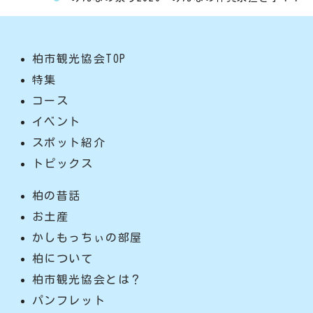
柏市観光協会TOP
特集
コース
イベント
スポット紹介
トピックス
柏の昔話
お土産
かしもっちぃの部屋
柏について
柏市観光協会とは？
パンフレット