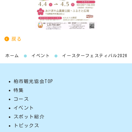
戻る
ホーム
イベント
イースターフェスティバル2026
柏市観光協会TOP
特集
コース
イベント
スポット紹介
トピックス