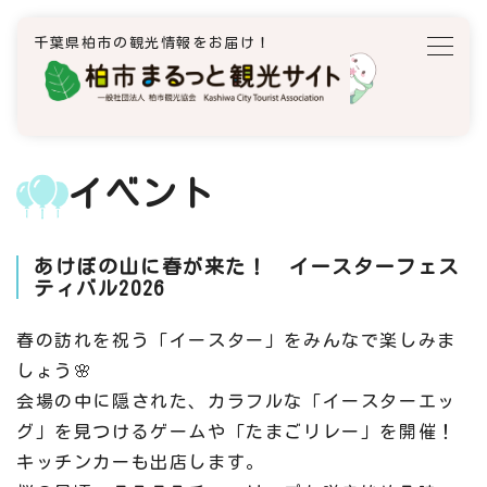
千葉県柏市の観光情報をお届け！
イベント
あけぼの山に春が来た！ イースターフェス
ティバル2026
春の訪れを祝う「イースター」をみんなで楽しみま
しょう🌸
会場の中に隠された、カラフルな「イースターエッ
グ」を見つけるゲームや「たまごリレー」を開催！
キッチンカーも出店します。