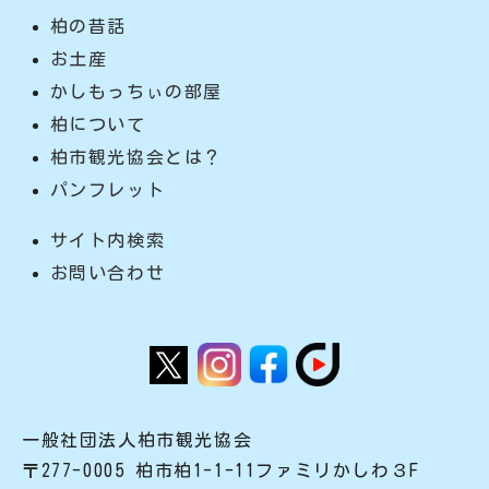
柏の昔話
お土産
かしもっちぃの部屋
柏について
柏市観光協会とは？
パンフレット
サイト内検索
お問い合わせ
一般社団法人柏市観光協会
〒277-0005 柏市柏1-1-11ファミリかしわ３F